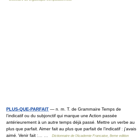
PLUS-QUE-PARFAIT
— n. m. T. de Grammaire Temps de
l’indicatif ou du subjonctif qui marque une Action passée
antérieurement à un autre temps déjà passé. Mettre un verbe au
plus que parfait. Aimer fait au plus que parfait de l’indicatif : j’avais
aimé. Venir fait :… …
Dictionnaire de l'Academie Francaise, 8eme edition