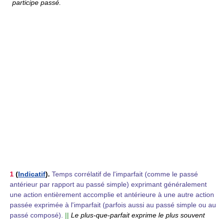
participe passé.
1
(
Indicatif
).
Temps corrélatif de l'imparfait (comme le passé
antérieur par rapport au passé simple) exprimant généralement
une action entièrement accomplie et antérieure à une autre action
passée exprimée à l'imparfait (parfois aussi au passé simple ou au
passé composé).
||
Le plus-que-parfait exprime le plus souvent